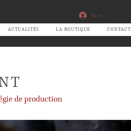
Se connecter
ACTUALITÉS
LA BOUTIQUE
CONTACT
NT
tégie de production