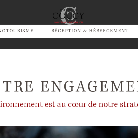
NOTOURISME
RÉCEPTION & HÉBERGEMENT
OTRE ENGAGEME
vironnement est au cœur de notre stra