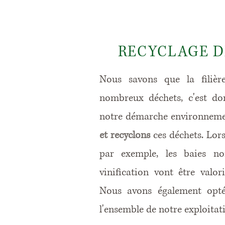
RECYCLAGE D
Nous savons que la filière
nombreux déchets, c'est do
notre démarche environneme
et recyclons
ces déchets. Lor
par exemple, les baies no
vinification vont être valori
Nous avons également opté 
l'ensemble de notre exploitat