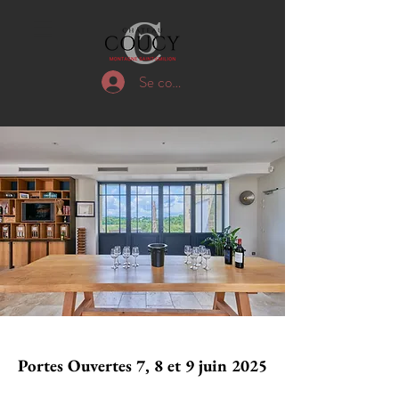
Se connecter
Portes Ouvertes 7, 8 et 9 juin 2025